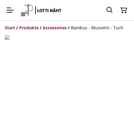
Start
/
Produkte
/
Accessoires
/
Bambus - Musselin - Tuch