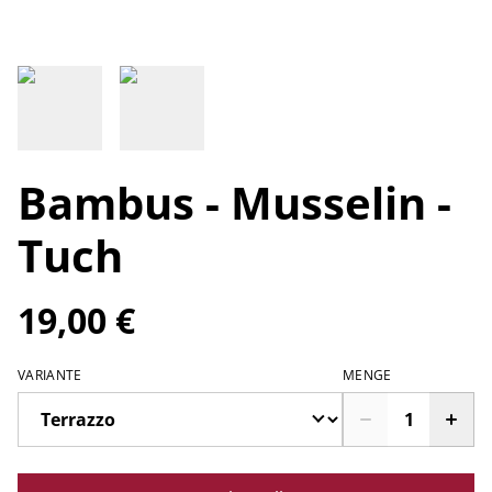
Bambus - Musselin -
Tuch
19,00 €
VARIANTE
MENGE