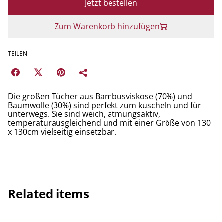
Jetzt bestellen
Zum Warenkorb hinzufügen
TEILEN
Die großen Tücher aus Bambusviskose (70%) und
Baumwolle (30%) sind perfekt zum kuscheln und für
unterwegs. Sie sind weich, atmungsaktiv,
temperaturausgleichend und mit einer Größe von 130
x 130cm vielseitig einsetzbar.
Related items