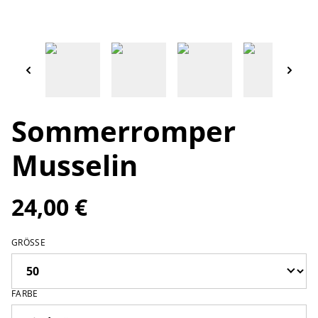
Sommerromper
Musselin
24,00 €
GRÖSSE
FARBE