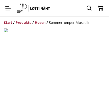
Start
/
Produkte
/
Hosen
/
Sommerromper Musselin