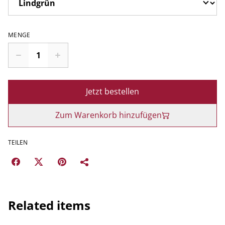
MENGE
Jetzt bestellen
Zum Warenkorb hinzufügen
TEILEN
Related items