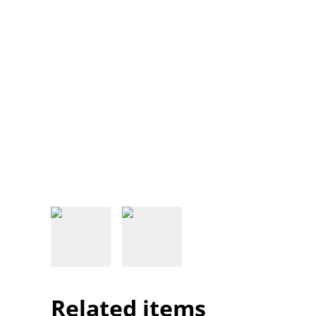
Related items