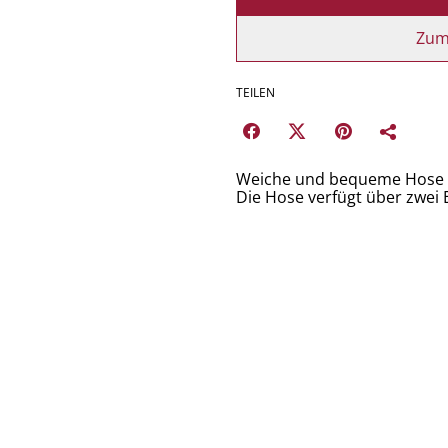
Zum
TEILEN
Weiche und bequeme Hose a
Die Hose verfügt über zwei 