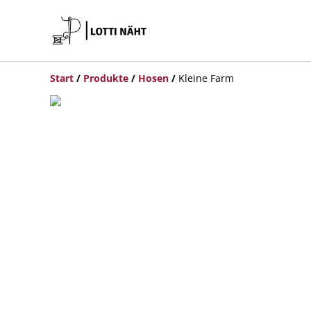
Start
/
Produkte
/
Hosen
/
Kleine Farm