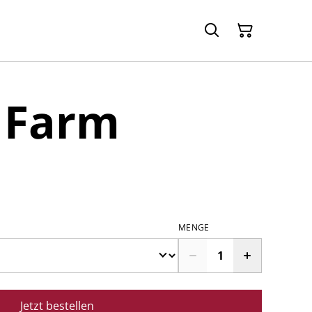
 Farm
MENGE
Jetzt bestellen