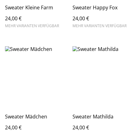
Sweater Kleine Farm
Sweater Happy Fox
24,00 €
24,00 €
MEHR VARIANTEN VERFÜGBAR
MEHR VARIANTEN VERFÜGBAR
Sweater Mädchen
Sweater Mathilda
24,00 €
24,00 €