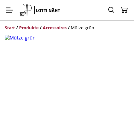
Start
/
Produkte
/
Accessoires
/
Mütze grün