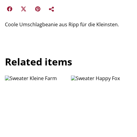
Coole Umschlagbeanie aus Ripp für die Kleinsten.
Related items